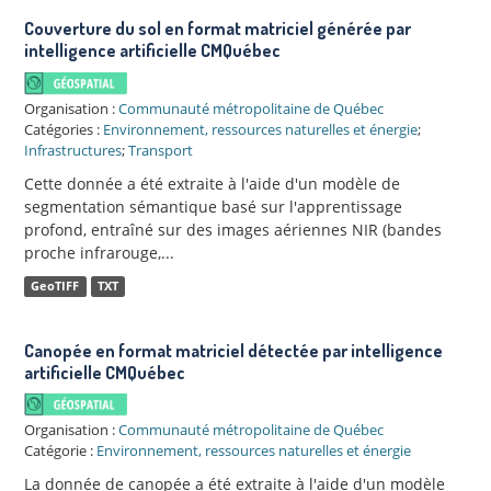
Couverture du sol en format matriciel générée par
intelligence artificielle CMQuébec
Organisation :
Communauté métropolitaine de Québec
Catégories :
Environnement, ressources naturelles et énergie
;
Infrastructures
;
Transport
Cette donnée a été extraite à l'aide d'un modèle de
segmentation sémantique basé sur l'apprentissage
profond, entraîné sur des images aériennes NIR (bandes
proche infrarouge,...
GeoTIFF
TXT
Canopée en format matriciel détectée par intelligence
artificielle CMQuébec
Organisation :
Communauté métropolitaine de Québec
Catégorie :
Environnement, ressources naturelles et énergie
La donnée de canopée a été extraite à l'aide d'un modèle