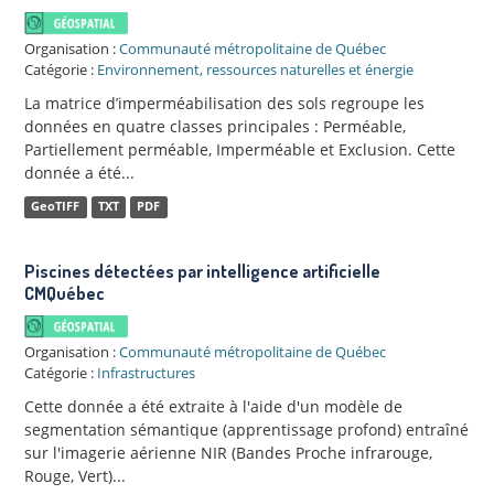
Organisation :
Communauté métropolitaine de Québec
Catégorie :
Environnement, ressources naturelles et énergie
La matrice d’imperméabilisation des sols regroupe les
données en quatre classes principales : Perméable,
Partiellement perméable, Imperméable et Exclusion. Cette
donnée a été...
GeoTIFF
TXT
PDF
Piscines détectées par intelligence artificielle
CMQuébec
Organisation :
Communauté métropolitaine de Québec
Catégorie :
Infrastructures
Cette donnée a été extraite à l'aide d'un modèle de
segmentation sémantique (apprentissage profond) entraîné
sur l'imagerie aérienne NIR (Bandes Proche infrarouge,
Rouge, Vert)...