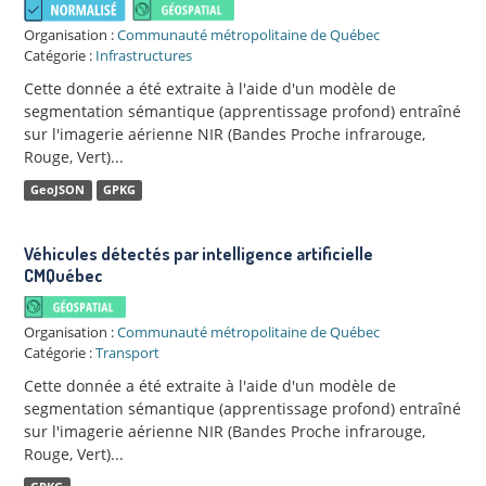
Organisation :
Communauté métropolitaine de Québec
Catégorie :
Infrastructures
Cette donnée a été extraite à l'aide d'un modèle de
segmentation sémantique (apprentissage profond) entraîné
sur l'imagerie aérienne NIR (Bandes Proche infrarouge,
Rouge, Vert)...
GeoJSON
GPKG
Véhicules détectés par intelligence artificielle
CMQuébec
Organisation :
Communauté métropolitaine de Québec
Catégorie :
Transport
Cette donnée a été extraite à l'aide d'un modèle de
segmentation sémantique (apprentissage profond) entraîné
sur l'imagerie aérienne NIR (Bandes Proche infrarouge,
Rouge, Vert)...