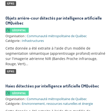
GPKG
Objets arrière-cour détectés par intelligence artificielle
CMQuébec
Organisation :
Communauté métropolitaine de Québec
Catégorie :
Infrastructures
Cette donnée a été extraite à l'aide d'un modèle de
segmentation sémantique (apprentissage profond) entraîné
sur l'imagerie aérienne NIR (Bandes Proche infrarouge,
Rouge, Vert)...
GPKG
Haies détectées par intelligence artificielle CMQuébec
Organisation :
Communauté métropolitaine de Québec
Catégorie :
Environnement, ressources naturelles et énergie