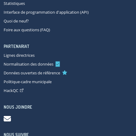
Statistiques
Interface de programmation d'application (API)
Quoi de neuf?
Foire aux questions (FAQ)
PARTENARIAT
Lignes directrices
Normalisation des données
Données ouvertes de référence
Politique-cadre municipale
HackQC
NOUS JOINDRE
NOUS SUIVRE