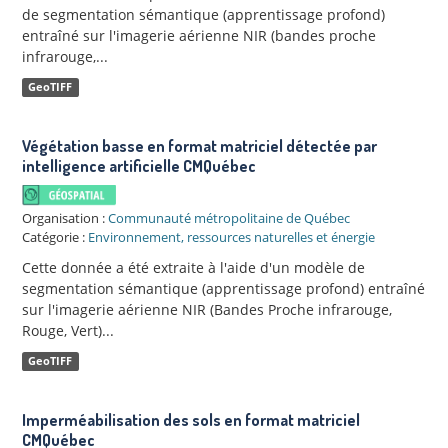
de segmentation sémantique (apprentissage profond)
entraîné sur l'imagerie aérienne NIR (bandes proche
infrarouge,...
GeoTIFF
Végétation basse en format matriciel détectée par
intelligence artificielle CMQuébec
Organisation :
Communauté métropolitaine de Québec
Catégorie :
Environnement, ressources naturelles et énergie
Cette donnée a été extraite à l'aide d'un modèle de
segmentation sémantique (apprentissage profond) entraîné
sur l'imagerie aérienne NIR (Bandes Proche infrarouge,
Rouge, Vert)...
GeoTIFF
Imperméabilisation des sols en format matriciel
CMQuébec