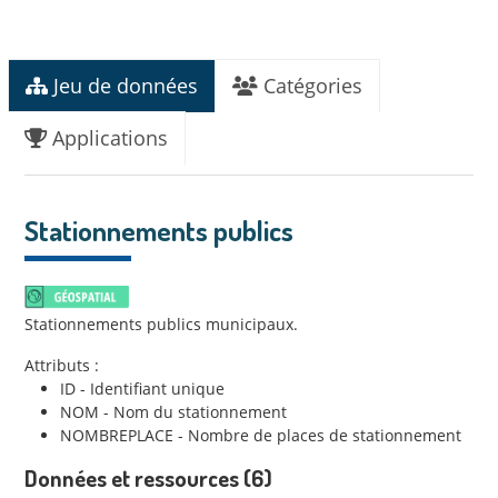
Jeu de données
Catégories
Applications
Stationnements publics
Stationnements publics municipaux.
Attributs :
ID - Identifiant unique
NOM - Nom du stationnement
NOMBREPLACE - Nombre de places de stationnement
Données et ressources (6)