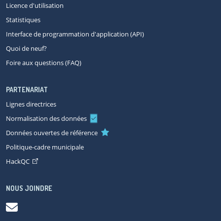
Licence d'utilisation
Statistiques
Interface de programmation d'application (API)
Quoi de neuf?
Foire aux questions (FAQ)
PARTENARIAT
Lignes directrices
Normalisation des données
Données ouvertes de référence
Politique-cadre municipale
HackQC
NOUS JOINDRE