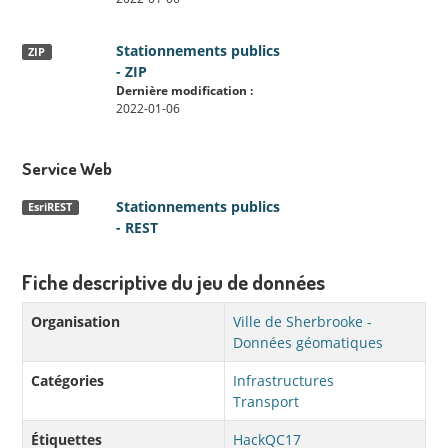
Stationnements publics
ZIP
- ZIP
Dernière modification :
2022-01-06
Service Web
Stationnements publics
EsriREST
- REST
Fiche descriptive du jeu de données
Organisation
Ville de Sherbrooke -
Données géomatiques
Catégories
Infrastructures
Transport
Étiquettes
HackQC17