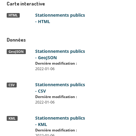
Carte interactive
Stationnements publics
HTML
- HTML
Données
Stationnements publics
GeoJSON
- GeoJSON
Dernière modification :
2022-01-06
Stationnements publics
CSV
- CSV
Dernière modification :
2022-01-06
Stationnements publics
KML
- KML
Dernière modification :
2022-01-06