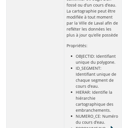
fossé ou d’un cours d’eau.
La cartographie peut être
modifiée à tout moment
par la Ville de Laval afin de
refléter les données les
plus à jour qu’elle possède
Propriétés:
OBJECTID: Identifiant
unique du polygone.
ID_SEGMENT:
Identifiant unique de
chaque segment de
cours d’eau.
HIERAR: Identifie la
hiérarchie
cartographique des
embranchements.
NUMERO_CE: Numéro
du cours d’eau.