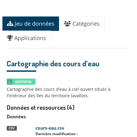
Jeu de données
Catégories
Applications
Cartographie des cours d’eau
Cartographie des cours d’eau à ciel ouvert situés à
l’intérieur des îles du territoire lavallois.
Données et ressources (4)
Données
cours-eau.csv
CSV
Dernière modification :