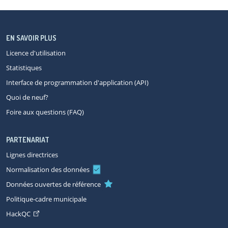
EN SAVOIR PLUS
Licence d'utilisation
Statistiques
Interface de programmation d'application (API)
Quoi de neuf?
Foire aux questions (FAQ)
PARTENARIAT
Lignes directrices
Normalisation des données
Données ouvertes de référence
Politique-cadre municipale
HackQC