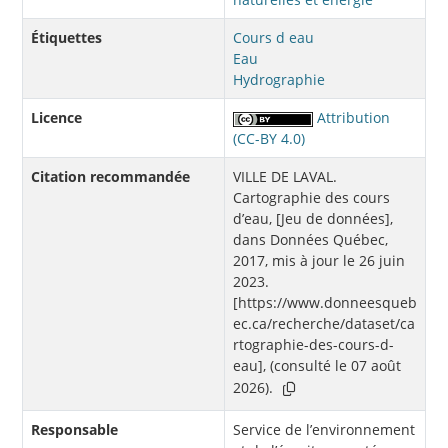
Étiquettes
Cours d eau
Eau
Hydrographie
Licence
Attribution
(CC-BY 4.0)
Citation recommandée
VILLE DE LAVAL.
Cartographie des cours
d’eau, [Jeu de données],
dans Données Québec,
2017, mis à jour le 26 juin
2023.
[https://www.donneesqueb
ec.ca/recherche/dataset/ca
rtographie-des-cours-d-
eau], (consulté le 07 août
2026).
Responsable
Service de l’environnement