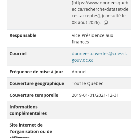
[https://www.donneesqueb
ec.ca/recherche/dataset/de
ces-acceptes], (consulté le
08 août 2026).
Responsable
Vice-Présidence aux
finances
Courriel
donnees.ouvertes@cnesst.
gouv.qc.ca
Fréquence de mise à jour
Annuel
Couverture géographique
Tout le Québec
Couverture temporelle
2019-01-01/2021-12-31
Informations
complémentaires
Site internet de
l'organisation ou de
référence