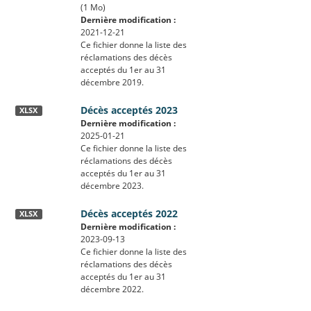
(1 Mo)
Dernière modification :
2021-12-21
Ce fichier donne la liste des
réclamations des décès
acceptés du 1er au 31
décembre 2019.
Décès acceptés 2023
XLSX
Dernière modification :
2025-01-21
Ce fichier donne la liste des
réclamations des décès
acceptés du 1er au 31
décembre 2023.
Décès acceptés 2022
XLSX
Dernière modification :
2023-09-13
Ce fichier donne la liste des
réclamations des décès
acceptés du 1er au 31
décembre 2022.