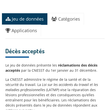
Jeu de données
Catégories
Applications
Décès acceptés
Le jeu de données présente les
réclamations des décès
acceptés
par la CNESST du 1er janvier au 31 décembre.
La CNESST administre le régime de la santé et de la
sécurité du travail. La
Loi sur les accidents du travail et les
maladies professionnelles
(LATMP) vise la réparation des
lésions professionnelles et des conséquences qu’elles
entraînent pour les bénéficiaires. Les réclamations des
décès présentés dans le jeu de données répondent aux