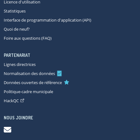
Licence d'utilisation
Statistiques
Interface de programmation d'application (API)
Quoi de neuf?
Foire aux questions (FAQ)
PARTENARIAT
Lignes directrices
Normalisation des données
Données ouvertes de référence
Politique-cadre municipale
HackQC
NOUS JOINDRE