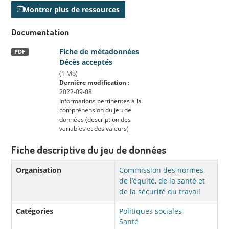
Montrer plus de ressources
Documentation
Fiche de métadonnées
PDF
Décès acceptés
(1 Mo)
Dernière modification :
2022-09-08
Informations pertinentes à la
compréhension du jeu de
données (description des
variables et des valeurs)
Fiche descriptive du jeu de données
Organisation
Commission des normes,
de l’équité, de la santé et
de la sécurité du travail
Catégories
Politiques sociales
Santé