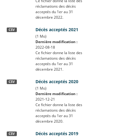
Ce fichier donne la liste des
réclamations des décès
acceptés du 1er au 31
décembre 2022.
Décès acceptés 2021
CSV
(1 Mo)
Dernière modification :
2022-08-18
Ce fichier donne la liste des
réclamations des décès
acceptés du 1er au 31
décembre 2021.
Décès acceptés 2020
CSV
(1 Mo)
Dernière modification :
2021-12-21
Ce fichier donne la liste des
réclamations des décès
acceptés du 1er au 31
décembre 2020.
Décès acceptés 2019
CSV