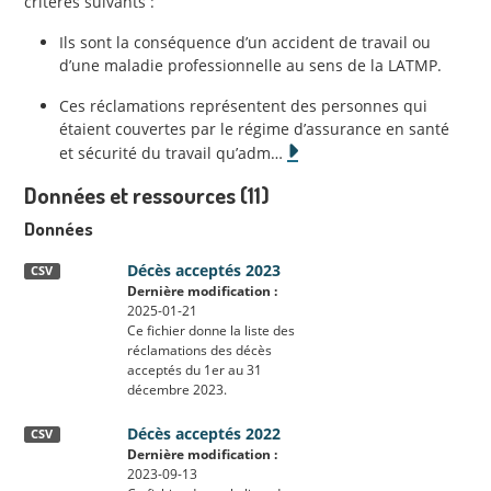
critères suivants :
Ils sont la conséquence d’un accident de travail ou
d’une maladie professionnelle au sens de la LATMP.
Ces réclamations représentent des personnes qui
étaient couvertes par le régime d’assurance en santé
et sécurité du travail qu’adm
…
Données et ressources (11)
Données
Décès acceptés 2023
CSV
Dernière modification :
2025-01-21
Ce fichier donne la liste des
réclamations des décès
acceptés du 1er au 31
décembre 2023.
Décès acceptés 2022
CSV
Dernière modification :
2023-09-13