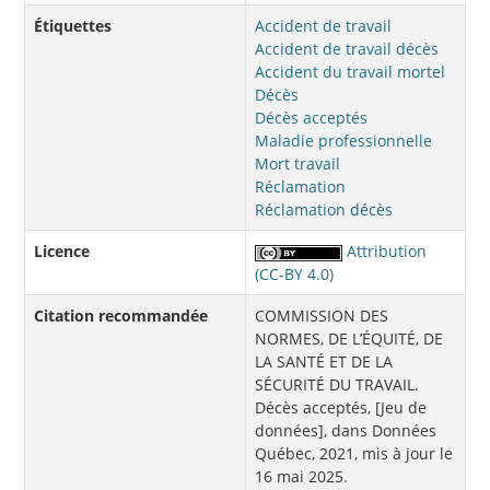
Étiquettes
Accident de travail
Accident de travail décès
Accident du travail mortel
Décès
Décès acceptés
Maladie professionnelle
Mort travail
Réclamation
Réclamation décès
Licence
Attribution
(CC-BY 4.0)
Citation recommandée
COMMISSION DES
NORMES, DE L’ÉQUITÉ, DE
LA SANTÉ ET DE LA
SÉCURITÉ DU TRAVAIL.
Décès acceptés, [Jeu de
données], dans Données
Québec, 2021, mis à jour le
16 mai 2025.