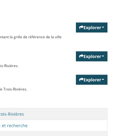
Explorer
ant la grille de référence de la ville
Explorer
is-Rivières.
Explorer
e Trois-Rivières.
rois-Rivières
 et recherche