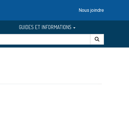
Nous joindre
GUIDES ET INFORMATIONS