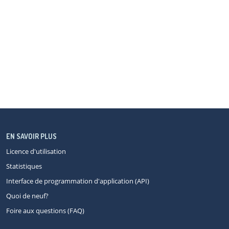
EN SAVOIR PLUS
Licence d'utilisation
Statistiques
Interface de programmation d'application (API)
Quoi de neuf?
Foire aux questions (FAQ)