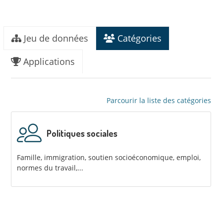
Jeu de données
Catégories
Applications
Parcourir la liste des catégories
Politiques sociales
Famille, immigration, soutien socioéconomique, emploi,
normes du travail,...