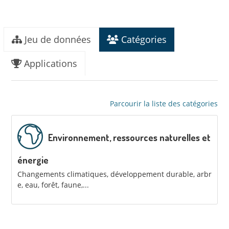
Jeu de données
Catégories
Applications
Parcourir la liste des catégories
Environnement, ressources naturelles et
énergie
Changements climatiques, développement durable, arbr
e, eau, forêt, faune,...