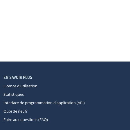
EN SAVOIR PLUS
Licence d'utilisation
Statistiques
Interface de programmation d'application (API)
Quoi de neuf?
Foire aux questions (FAQ)