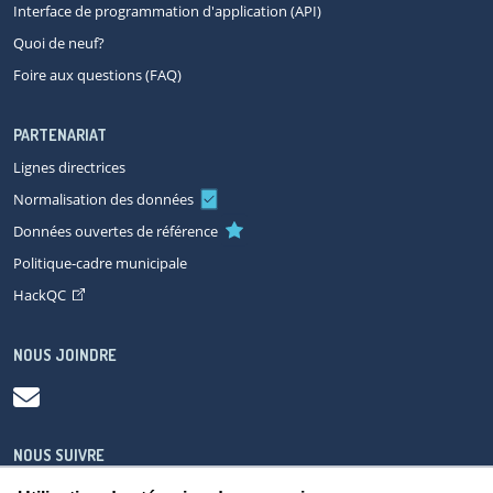
Interface de programmation d'application (API)
Quoi de neuf?
Foire aux questions (FAQ)
PARTENARIAT
Lignes directrices
Normalisation des données
Données ouvertes de référence
Politique-cadre municipale
HackQC
NOUS JOINDRE
NOUS SUIVRE