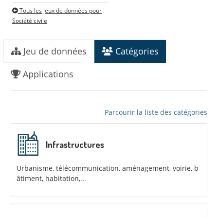
Tous les jeux de données pour
Société civile
Jeu de données
Catégories
Applications
Parcourir la liste des catégories
Infrastructures
Urbanisme, télécommunication, aménagement, voirie, b
âtiment, habitation,...