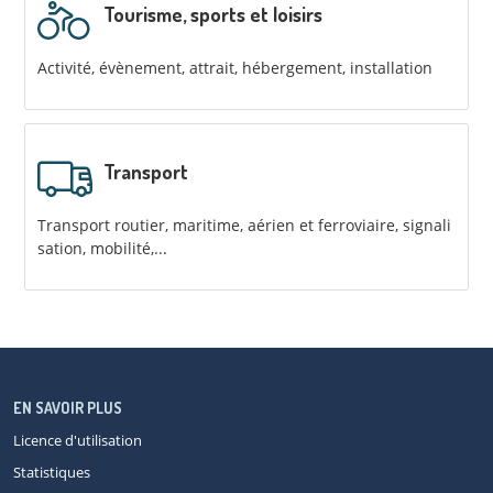
Tourisme, sports et loisirs
Activité, évènement, attrait, hébergement, installation
Transport
Transport routier, maritime, aérien et ferroviaire, signali
sation, mobilité,...
EN SAVOIR PLUS
Licence d'utilisation
Statistiques