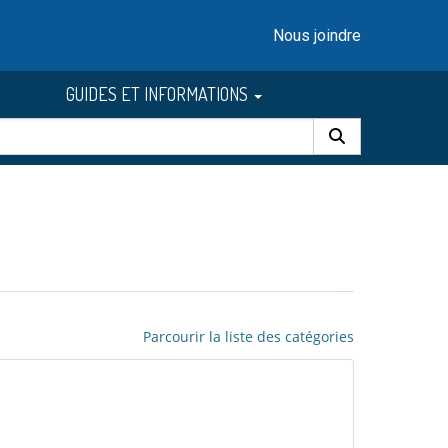
Nous joindre
GUIDES ET INFORMATIONS
Parcourir la liste des catégories