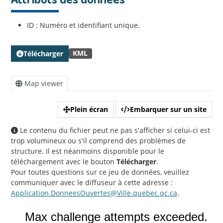
ID : Numéro et identifiant unique.
KML
Télécharger
Map viewer
Plein écran
Embarquer sur un site
Le contenu du fichier peut ne pas s'afficher si celui-ci est
trop volumineux ou s'il comprend des problèmes de
structure. Il est néanmoins disponible pour le
téléchargement avec le bouton
Télécharger
.
Pour toutes questions sur ce jeu de données, veuillez
communiquer avec le diffuseur à cette adresse :
Application.DonneesOuvertes@Ville.quebec.qc.ca
.