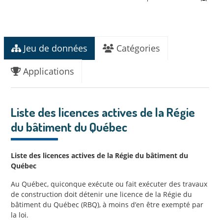
Jeu de données
Catégories
Applications
Liste des licences actives de la Régie
du bâtiment du Québec
Liste des licences actives de la Régie du bâtiment du
Québec
Au Québec, quiconque exécute ou fait exécuter des travaux
de construction doit détenir une licence de la Régie du
bâtiment du Québec (RBQ), à moins d’en être exempté par
la loi.