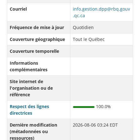
Courriel
info.gestion.dpp@rbq.gouv
.qc.ca
Fréquence de mise à jour
Quotidien
Couverture géographique
Tout le Québec
Couverture temporelle
Informations
complémentaires
Site internet de
l'organisation ou de
référence
Respect des lignes
100.0%
directrices
Dernière modification
2026-08-06 03:24 EDT
(métadonnées ou
ressources)