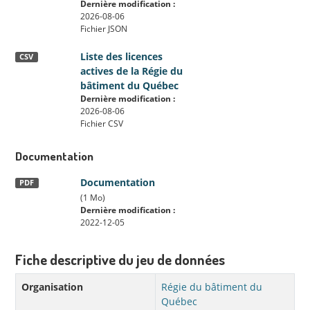
Dernière modification :
2026-08-06
Fichier JSON
Liste des licences
CSV
actives de la Régie du
bâtiment du Québec
Dernière modification :
2026-08-06
Fichier CSV
Documentation
Documentation
PDF
(1 Mo)
Dernière modification :
2022-12-05
Fiche descriptive du jeu de données
Organisation
Régie du bâtiment du
Québec