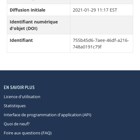
Diffusion initiale
2021-01-29 11:17 EST
Identifiant numérique
d'objet (DOI)
Identifiant
755b45d6-7aee-46df-a216-
748a0191c79f
EN SAVOIR PLUS
Licence d'utilisation
Statistiques
Interface de programmation d'application (API)
Quoi de neuf?
Foire aux questions (FAQ)