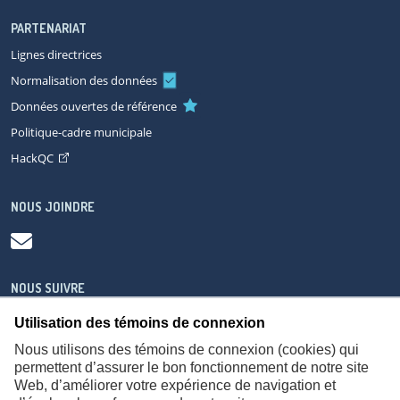
PARTENARIAT
Lignes directrices
Normalisation des données
Données ouvertes de référence
Politique-cadre municipale
HackQC
NOUS JOINDRE
NOUS SUIVRE
Utilisation des témoins de connexion
Nous utilisons des témoins de connexion (cookies) qui
permettent d’assurer le bon fonctionnement de notre site
Web, d’améliorer votre expérience de navigation et