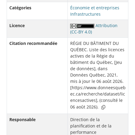
Catégories
Économie et entreprises
Infrastructures
Licence
Attribution
(CC-BY 4.0)
Citation recommandée
RÉGIE DU BÂTIMENT DU
QUÉBEC. Liste des licences
actives de la Régie du
bâtiment du Québec, [Jeu
de données], dans
Données Québec, 2021,
mis à jour le 06 août 2026.
[https://www.donneesqueb
ec.ca/recherche/dataset/lic
encesactives], (consulté le
06 août 2026).
Responsable
Direction de la
planification et de la
performance