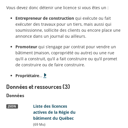
Vous devez donc détenir une licence si vous êtes un :
Entrepreneur de construction
qui exécute ou fait
exécuter des travaux pour un tiers, mais aussi qui
soumissionne, sollicite des clients ou encore place une
annonce dans un journal ou ailleurs.
Promoteur
qui s’engage par contrat pour vendre un
bâtiment (maison, copropriété ou autre) ou une rue
qu’il a construit, qu’il a fait construire ou qu’il promet
de construire ou de faire construire.
Propriétaire
…
Données et ressources (3)
Données
Liste des licences
JSON
actives de la Régie du
bâtiment du Québec
(69 Mo)