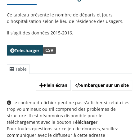
Ce tableau présente le nombre de départs et jours
d'hospitalisation selon le lieu de résidence des usagers.
Il s'agit des données 2015-2016.
CSV
Télécharger
Table
Plein écran
Embarquer sur un site
Le contenu du fichier peut ne pas s'afficher si celui-ci est
trop volumineux ou s'il comprend des problèmes de
structure. Il est néanmoins disponible pour le
téléchargement avec le bouton
Télécharger
.
Pour toutes questions sur ce jeu de données, veuillez
communiquer avec le diffuseur à cette adresse :