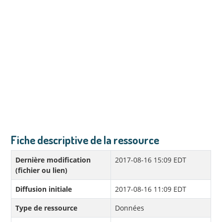
Fiche descriptive de la ressource
Dernière modification
2017-08-16 15:09 EDT
(fichier ou lien)
Diffusion initiale
2017-08-16 11:09 EDT
Type de ressource
Données