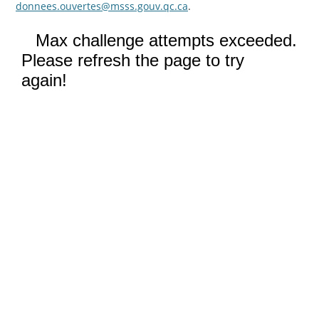
donnees.ouvertes@msss.gouv.qc.ca
.