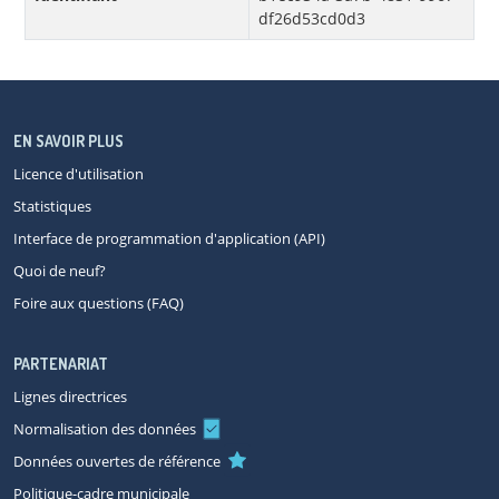
df26d53cd0d3
EN SAVOIR PLUS
Licence d'utilisation
Statistiques
Interface de programmation d'application (API)
Quoi de neuf?
Foire aux questions (FAQ)
PARTENARIAT
Lignes directrices
Normalisation des données
Données ouvertes de référence
Politique-cadre municipale