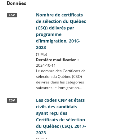
Données
Nombre de certificats
CSV
de sélection du Québec
(CSQ) délivrés par
programme
d’immigration, 2016-
2023
(1 Mo)
Dernière modification :
2024-10-11
Le nombre des Certificats de
sélection du Québec (CSQ)
délivrés dans les catégories
suivantes : • Immigration...
Les codes CNP et états
CSV
civils des candidats
ayant reçu des
Certificats de sélection
du Québec (CSQ), 2017-
2023