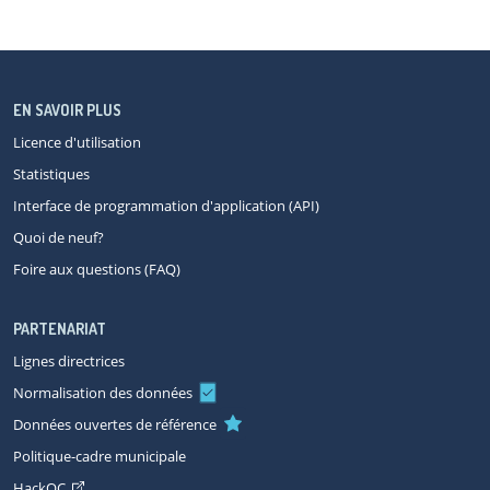
EN SAVOIR PLUS
Licence d'utilisation
Statistiques
Interface de programmation d'application (API)
Quoi de neuf?
Foire aux questions (FAQ)
PARTENARIAT
Lignes directrices
Normalisation des données
Données ouvertes de référence
Politique-cadre municipale
HackQC