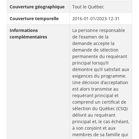
Couverture géographique
Tout le Québec
Couverture temporelle
2016-01-01/2023-12-31
Informations
La personne responsable
complémentaires
de l’examen de la
demande accepte la
demande de sélection
permanente du requérant
principal lorsqu’il
démontre qu’il satisfait aux
exigences du programme.
Une décision d’acceptation
est alors transmise au
requérant principal et
comprend un certificat de
sélection du Québec (CSQ)
délivré au requérant
principal et, le cas échéant,
à son conjoint et aux
membres de sa famille qui