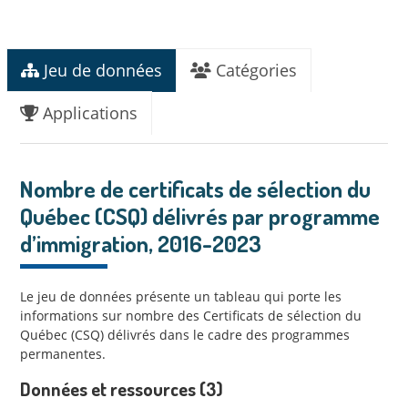
Jeu de données
Catégories
Applications
Nombre de certificats de sélection du
Québec (CSQ) délivrés par programme
d’immigration, 2016-2023
Le jeu de données présente un tableau qui porte les
informations sur nombre des Certificats de sélection du
Québec (CSQ) délivrés dans le cadre des programmes
permanentes.
Données et ressources (3)