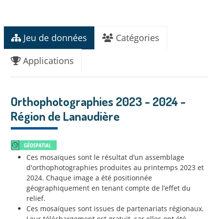
Jeu de données
Catégories
Applications
Orthophotographies 2023 - 2024 -
Région de Lanaudière
Ces mosaïques sont le résultat d’un assemblage
d'orthophotographies produites au printemps 2023 et
2024. Chaque image a été positionnée
géographiquement en tenant compte de l’effet du
relief.
Ces mosaïques sont issues de partenariats régionaux.
Leur téléchargement est gratuit, car elles ont été