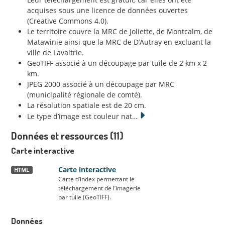
acquises sous une licence de données ouvertes
(Creative Commons 4.0).
Le territoire couvre la MRC de Joliette, de Montcalm, de
Matawinie ainsi que la MRC de D’Autray en excluant la
ville de Lavaltrie.
GeoTIFF associé à un découpage par tuile de 2 km x 2
km.
JPEG 2000 associé à un découpage par MRC
(municipalité régionale de comté).
La résolution spatiale est de 20 cm.
Le type d’image est couleur nat
…
Données et ressources (11)
Carte interactive
Carte interactive
HTML
Carte d’index permettant le
téléchargement de l’imagerie
par tuile (GeoTIFF).
Données