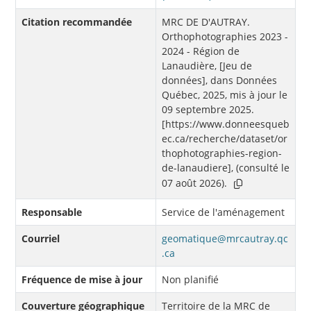
Citation recommandée
MRC DE D'AUTRAY.
Orthophotographies 2023 -
2024 - Région de
Lanaudière, [Jeu de
données], dans Données
Québec, 2025, mis à jour le
09 septembre 2025.
[https://www.donneesqueb
ec.ca/recherche/dataset/or
thophotographies-region-
de-lanaudiere], (consulté le
07 août 2026).
Responsable
Service de l'aménagement
Courriel
geomatique@mrcautray.qc
.ca
Fréquence de mise à jour
Non planifié
Couverture géographique
Territoire de la MRC de