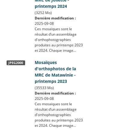
printemps 2024
(3252 Mo)
Dernière modification :
2025-09-08
Ces mosaïques sont le
résultat d’un assemblage
d'orthophotographies
produites au printemps 2023
et 2024. Chaque image...
Mosaïques
JPEG2000
d'orthophotos de la
MRC de Matawinie -
printemps 2023
(35533 Mo)
Dernière modification :
2025-09-08
Ces mosaïques sont le
résultat d’un assemblage
d'orthophotographies
produites au printemps 2023
et 2024. Chaque image...