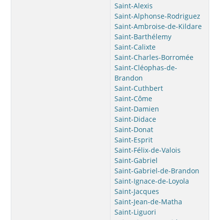
Saint-Alexis
Saint-Alphonse-Rodriguez
Saint-Ambroise-de-Kildare
Saint-Barthélemy
Saint-Calixte
Saint-Charles-Borromée
Saint-Cléophas-de-
Brandon
Saint-Cuthbert
Saint-Côme
Saint-Damien
Saint-Didace
Saint-Donat
Saint-Esprit
Saint-Félix-de-Valois
Saint-Gabriel
Saint-Gabriel-de-Brandon
Saint-Ignace-de-Loyola
Saint-Jacques
Saint-Jean-de-Matha
Saint-Liguori