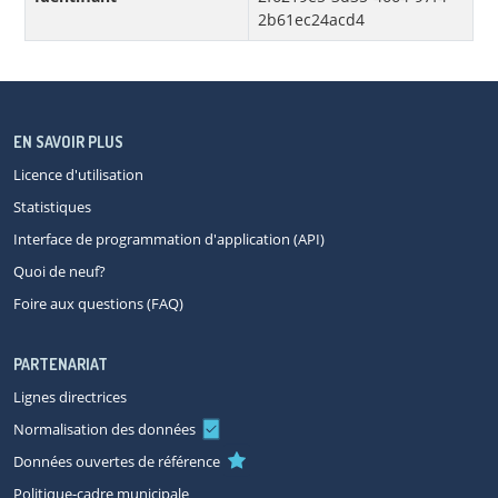
2b61ec24acd4
EN SAVOIR PLUS
Licence d'utilisation
Statistiques
Interface de programmation d'application (API)
Quoi de neuf?
Foire aux questions (FAQ)
PARTENARIAT
Lignes directrices
Normalisation des données
Données ouvertes de référence
Politique-cadre municipale