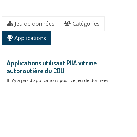
Jeu de données
Catégories
Applications
Applications utilisant PIIA vitrine
autoroutière du CDU
Il n'y a pas d'applications pour ce jeu de données