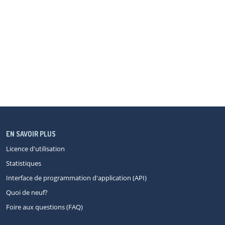
EN SAVOIR PLUS
Licence d'utilisation
Statistiques
Interface de programmation d'application (API)
Quoi de neuf?
Foire aux questions (FAQ)