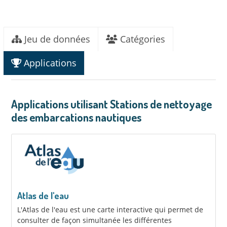
Jeu de données
Catégories
Applications
Applications utilisant Stations de nettoyage
des embarcations nautiques
Atlas de l'eau
L'Atlas de l'eau est une carte interactive qui permet de
consulter de façon simultanée les différentes