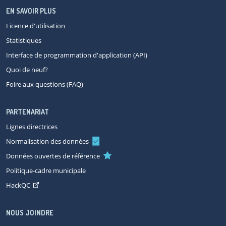
EN SAVOIR PLUS
Licence d'utilisation
Statistiques
Interface de programmation d'application (API)
Quoi de neuf?
Foire aux questions (FAQ)
PARTENARIAT
Lignes directrices
Normalisation des données
Données ouvertes de référence
Politique-cadre municipale
HackQC
NOUS JOINDRE