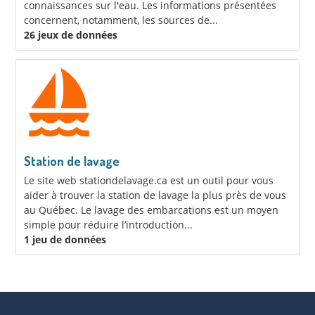
connaissances sur l'eau. Les informations présentées
concernent, notamment, les sources de...
26 jeux de données
Station de lavage
Le site web stationdelavage.ca est un outil pour vous
aider à trouver la station de lavage la plus près de vous
au Québec. Le lavage des embarcations est un moyen
simple pour réduire l’introduction...
1 jeu de données