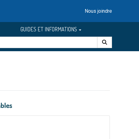
Nous joindre
GUIDES ET INFORMATIONS
ables