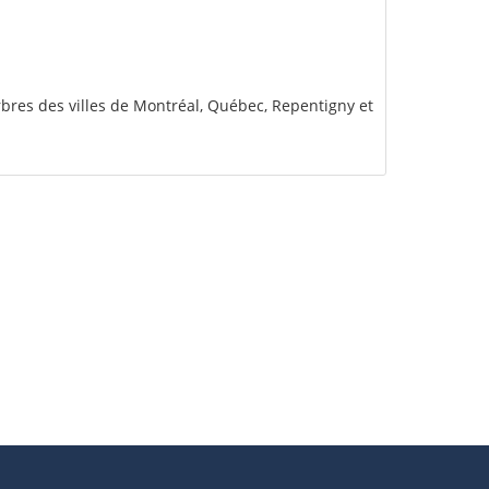
arbres des villes de Montréal, Québec, Repentigny et