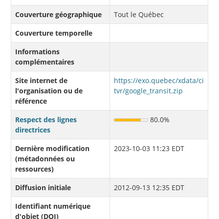
Couverture géographique
Tout le Québec
Couverture temporelle
Informations
complémentaires
Site internet de
https://exo.quebec/xdata/ci
l'organisation ou de
tvr/google_transit.zip
référence
Respect des lignes
80.0%
directrices
Dernière modification
2023-10-03 11:23 EDT
(métadonnées ou
ressources)
Diffusion initiale
2012-09-13 12:35 EDT
Identifiant numérique
d'objet (DOI)