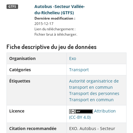
Autobus -Secteur Vallée-
GTFS
du-Richelieu (GTFS)
Dernière modification :
2015-12-17
Lien du téléchargement :
Fichier brut à télécharger.
Fiche descriptive du jeu de données
Organisation
Exo
Catégories
Transport
Étiquettes
Autorité organisatrice de
transport en commun
Transport des personnes
Transport en commun
Licence
Attribution
(CC-BY 4.0)
Citation recommandée
EXO. Autobus - Secteur