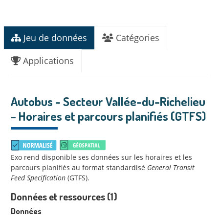
Jeu de données
Catégories
Applications
Autobus - Secteur Vallée-du-Richelieu
- Horaires et parcours planifiés (GTFS)
Exo rend disponible ses données sur les horaires et les
parcours planifiés au format standardisé
General Transit
Feed Specification
(GTFS).
Données et ressources (1)
Données