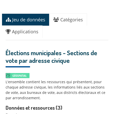
Jeu de données
Catégories
Applications
Élections municipales - Sections de
vote par adresse civique
L'ensemble contient les ressources qui présentent, pour
chaque adresse civique, les informations liés aux sections
de vote, aux bureaux de vote, aux districts électoraux et ce
par arrondissement.
Données et ressources (3)