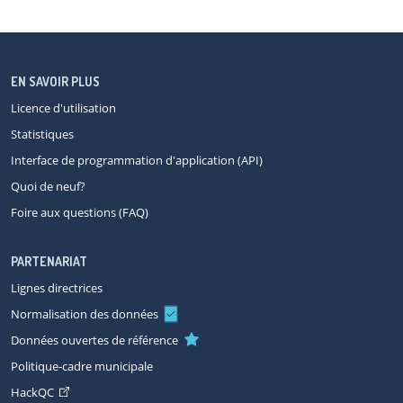
EN SAVOIR PLUS
Licence d'utilisation
Statistiques
Interface de programmation d'application (API)
Quoi de neuf?
Foire aux questions (FAQ)
PARTENARIAT
Lignes directrices
Normalisation des données
Données ouvertes de référence
Politique-cadre municipale
HackQC