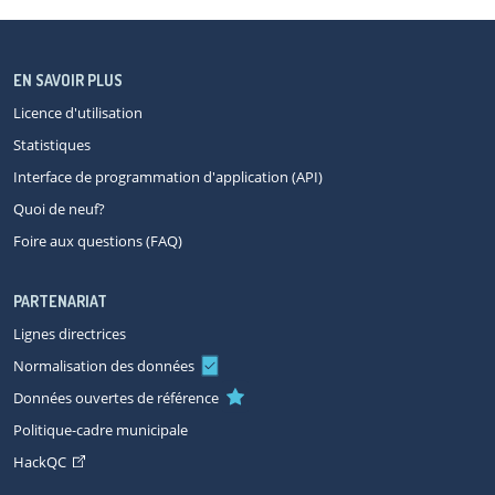
EN SAVOIR PLUS
Licence d'utilisation
Statistiques
Interface de programmation d'application (API)
Quoi de neuf?
Foire aux questions (FAQ)
PARTENARIAT
Lignes directrices
Normalisation des données
Données ouvertes de référence
Politique-cadre municipale
HackQC