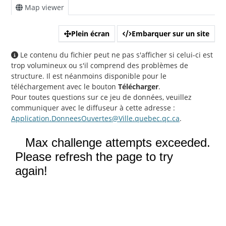
Map viewer
Plein écran
Embarquer sur un site
Le contenu du fichier peut ne pas s'afficher si celui-ci est
trop volumineux ou s'il comprend des problèmes de
structure. Il est néanmoins disponible pour le
téléchargement avec le bouton
Télécharger
.
Pour toutes questions sur ce jeu de données, veuillez
communiquer avec le diffuseur à cette adresse :
Application.DonneesOuvertes@Ville.quebec.qc.ca
.