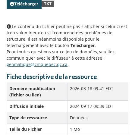
TXT
Télécharger
Le contenu du fichier peut ne pas s'afficher si celui-ci est
trop volumineux ou s'il comprend des problèmes de
structure. Il est néanmoins disponible pour le
téléchargement avec le bouton
Télécharger
.
Pour toutes questions sur ce jeu de données, veuillez
communiquer avec le diffuseur à cette adresse :
geomatique@cmquebec.qc.ca
.
Fiche descriptive de la ressource
Dernière modification
2026-03-18 09:41 EDT
(fichier ou lien)
Diffusion initiale
2024-09-17 09:39 EDT
Type de ressource
Données
Taille du Fichier
1 Mo