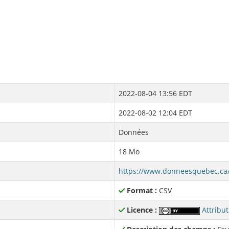
2022-08-04 13:56 EDT
2022-08-02 12:04 EDT
Données
18 Mo
Format :
CSV
Licence :
Attribut