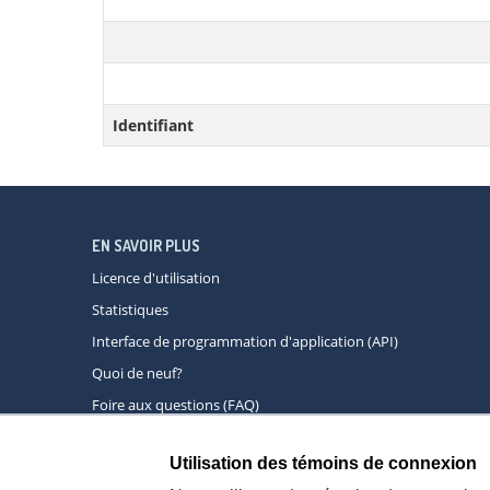
Identifiant
EN SAVOIR PLUS
Licence d'utilisation
Statistiques
Interface de programmation d'application (API)
Quoi de neuf?
Foire aux questions (FAQ)
Utilisation des témoins de connexion