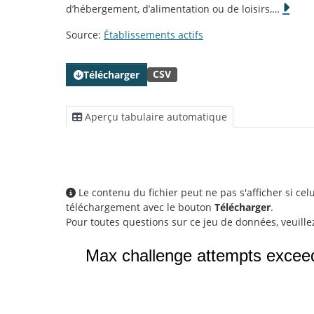
d’hébergement, d’alimentation ou de loisirs,
…
Source:
Établissements actifs
CSV
Télécharger
Aperçu tabulaire automatique
Le contenu du fichier peut ne pas s'afficher si ce
téléchargement avec le bouton
Télécharger
.
Pour toutes questions sur ce jeu de données, veuill