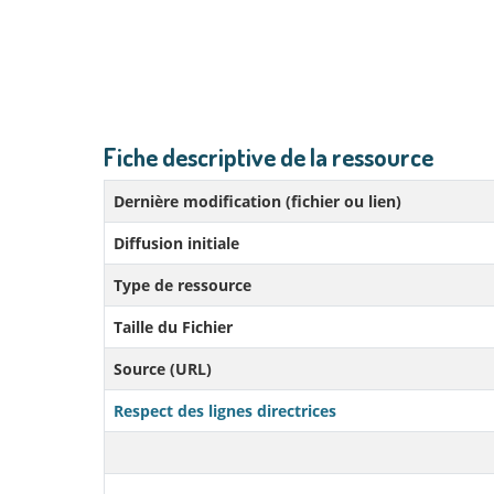
Fiche descriptive de la ressource
Dernière modification (fichier ou lien)
Diffusion initiale
Type de ressource
Taille du Fichier
Source (URL)
Respect des lignes directrices