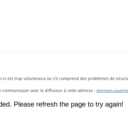
lui-ci est trop volumineux ou s'il comprend des problèmes de struct
ez communiquer avec le diffuseur à cette adresse :
donnees.ouverte