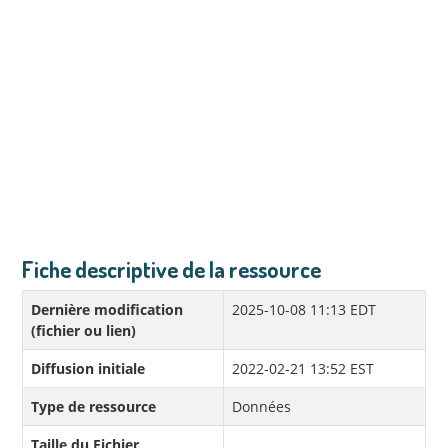
Fiche descriptive de la ressource
Dernière modification
2025-10-08 11:13 EDT
(fichier ou lien)
Diffusion initiale
2022-02-21 13:52 EST
Type de ressource
Données
Taille du Fichier