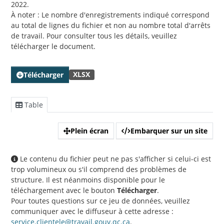
2022.
À noter : Le nombre d'enregistrements indiqué correspond
au total de lignes du fichier et non au nombre total d'arrêts
de travail. Pour consulter tous les détails, veuillez
télécharger le document.
XLSX
Télécharger
Table
Plein écran
Embarquer sur un site
Le contenu du fichier peut ne pas s'afficher si celui-ci est
trop volumineux ou s'il comprend des problèmes de
structure. Il est néanmoins disponible pour le
téléchargement avec le bouton
Télécharger
.
Pour toutes questions sur ce jeu de données, veuillez
communiquer avec le diffuseur à cette adresse :
service.clientele@travail.gouv.qc.ca
.