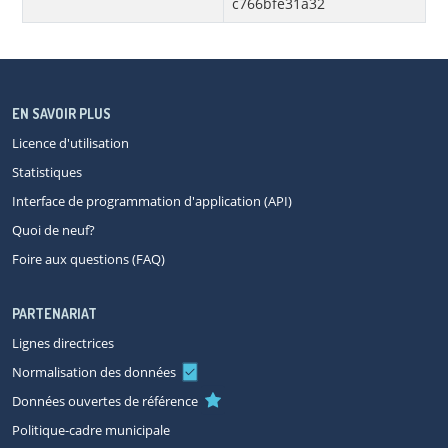
c766bfe31a32
EN SAVOIR PLUS
Licence d'utilisation
Statistiques
Interface de programmation d'application (API)
Quoi de neuf?
Foire aux questions (FAQ)
PARTENARIAT
Lignes directrices
Normalisation des données
Données ouvertes de référence
Politique-cadre municipale