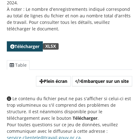
2024.
À noter : Le nombre d'enregistrements indiqué correspond
au total de lignes du fichier et non au nombre total d'arrêts
de travail. Pour consulter tous les détails, veuillez
télécharger le document.
XLSX
Télécharger
Table
Plein écran
Embarquer sur un site
Le contenu du fichier peut ne pas s'afficher si celui-ci est
trop volumineux ou s'il comprend des problèmes de
structure. Il est néanmoins disponible pour le
téléchargement avec le bouton
Télécharger
.
Pour toutes questions sur ce jeu de données, veuillez
communiquer avec le diffuseur à cette adresse :
service.clientele@travail.gouv.qc.ca
.