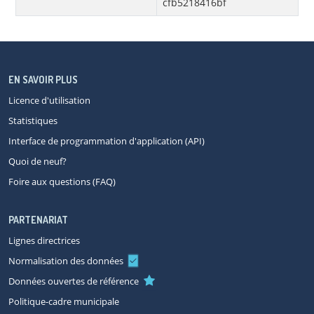
cfb5218416bf
EN SAVOIR PLUS
Licence d'utilisation
Statistiques
Interface de programmation d'application (API)
Quoi de neuf?
Foire aux questions (FAQ)
PARTENARIAT
Lignes directrices
Normalisation des données
Données ouvertes de référence
Politique-cadre municipale