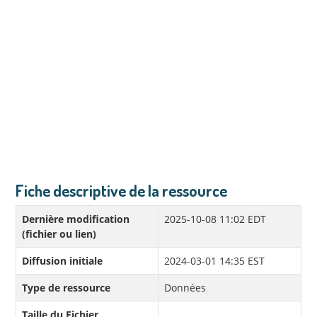
Fiche descriptive de la ressource
Dernière modification
2025-10-08 11:02 EDT
(fichier ou lien)
Diffusion initiale
2024-03-01 14:35 EST
Type de ressource
Données
Taille du Fichier