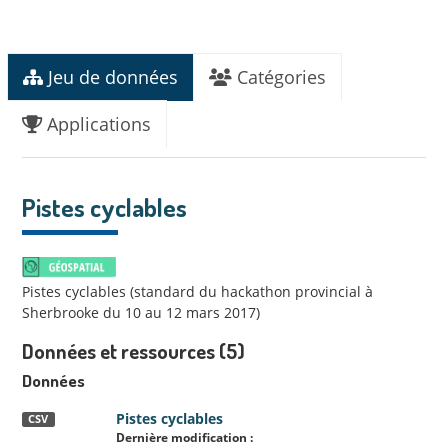
Jeu de données
Catégories
Applications
Pistes cyclables
Pistes cyclables (standard du hackathon provincial à
Sherbrooke du 10 au 12 mars 2017)
Données et ressources (5)
Données
Pistes cyclables
CSV
Dernière modification :