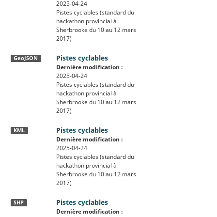
2025-04-24
Pistes cyclables (standard du
hackathon provincial à
Sherbrooke du 10 au 12 mars
2017)
Pistes cyclables
GeoJSON
Dernière modification :
2025-04-24
Pistes cyclables (standard du
hackathon provincial à
Sherbrooke du 10 au 12 mars
2017)
Pistes cyclables
KML
Dernière modification :
2025-04-24
Pistes cyclables (standard du
hackathon provincial à
Sherbrooke du 10 au 12 mars
2017)
Pistes cyclables
SHP
Dernière modification :