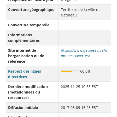
Couverture géographique
Territoire de la ville de
Gatineau
Couverture temporelle
Informations
complémentaires
Site internet de
https://www.gatineau.ca/d
l'organisation ou de
onneesouvertes/
référence
Respect des lignes
60.0%
directrices
Dernière modification
2025-11-25 10:55 EST
(métadonnées ou
ressources)
Diffusion initiale
2017-03-09 16:23 EST