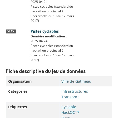
2025-04-24
Pistes cyclables (standard du
hackathon provincial à
Sherbrooke du 10 au 12 mars
2017)
Pistes cyclables
XLSX
Dernière modification :
2025-04-24
Pistes cyclables (standard du
hackathon provincial à
Sherbrooke du 10 au 12 mars
2017)
Fiche descriptive du jeu de données
Organisation
Ville de Gatineau
Catégories
Infrastructures
Transport
Étiquettes
Cyclable
HackQC17
Piste