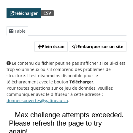
CSV
Télécharger
Table
Plein écran
Embarquer sur un site
Le contenu du fichier peut ne pas s'afficher si celui-ci est
trop volumineux ou s'il comprend des problèmes de
structure. Il est néanmoins disponible pour le
téléchargement avec le bouton
Télécharger
.
Pour toutes questions sur ce jeu de données, veuillez
communiquer avec le diffuseur à cette adresse :
donneesouvertes@gatineau.ca
.