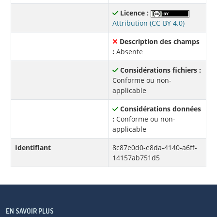
Licence :
Attribution (CC-BY 4.0)
Description des champs
:
Absente
Considérations fichiers :
Conforme ou non-
applicable
Considérations données
:
Conforme ou non-
applicable
Identifiant
8c87e0d0-e8da-4140-a6ff-
14157ab751d5
EN SAVOIR PLUS