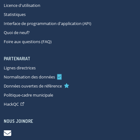
Licence d'utilisation
Statistiques
Interface de programmation d'application (API)
Quoi de neuf?
Foire aux questions (FAQ)
PARTENARIAT
Lignes directrices
Normalisation des données
Données ouvertes de référence
Politique-cadre municipale
HackQC
NOUS JOINDRE