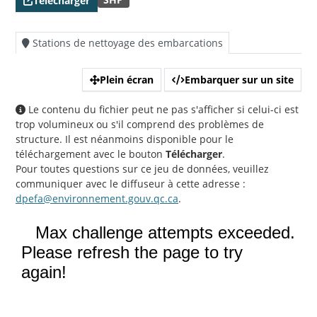
Télécharger
Stations de nettoyage des embarcations
Plein écran
Embarquer sur un site
Le contenu du fichier peut ne pas s'afficher si celui-ci est
trop volumineux ou s'il comprend des problèmes de
structure. Il est néanmoins disponible pour le
téléchargement avec le bouton
Télécharger
.
Pour toutes questions sur ce jeu de données, veuillez
communiquer avec le diffuseur à cette adresse :
dpefa@environnement.gouv.qc.ca
.