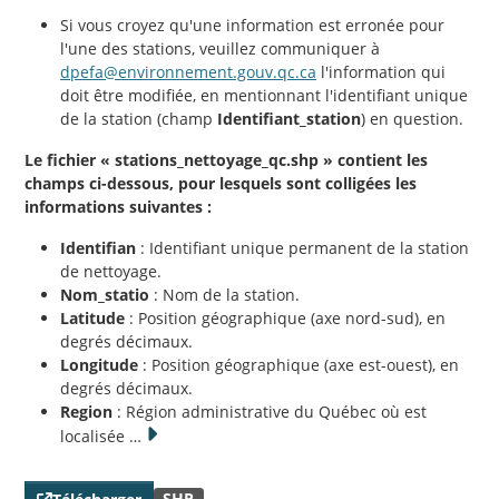
Si vous croyez qu'une information est erronée pour
l'une des stations, veuillez communiquer à
dpefa@environnement.gouv.qc.ca
l'information qui
doit être modifiée, en mentionnant l'identifiant unique
de la station (champ
Identifiant_station
) en question.
Le fichier « stations_nettoyage_qc.shp » contient les
champs ci-dessous, pour lesquels sont colligées les
informations suivantes :
Identifian
: Identifiant unique permanent de la station
de nettoyage.
Nom_statio
: Nom de la station.
Latitude
: Position géographique (axe nord-sud), en
degrés décimaux.
Longitude
: Position géographique (axe est-ouest), en
degrés décimaux.
Region
: Région administrative du Québec où est
localisée
…
SHP