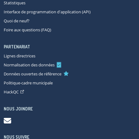
Statistiques
Interface de programmation d'application (API)
Quoi de neuf?
Foire aux questions (FAQ)
PARTENARIAT
Lignes directrices
Normalisation des données
Données ouvertes de référence
Politique-cadre municipale
HackQC
NOUS JOINDRE
NOUS SUIVRE