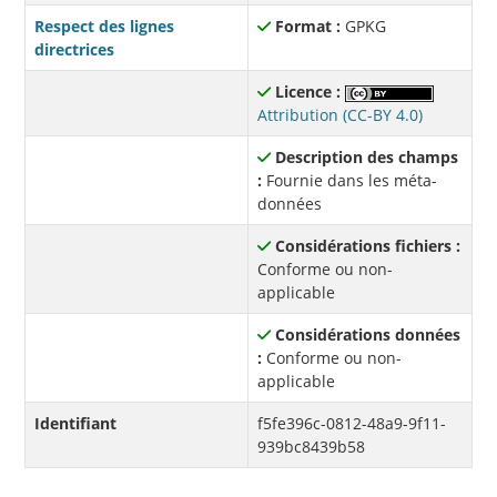
Respect des lignes
Format :
GPKG
directrices
Licence :
Attribution (CC-BY 4.0)
Description des champs
:
Fournie dans les méta-
données
Considérations fichiers :
Conforme ou non-
applicable
Considérations données
:
Conforme ou non-
applicable
Identifiant
f5fe396c-0812-48a9-9f11-
939bc8439b58