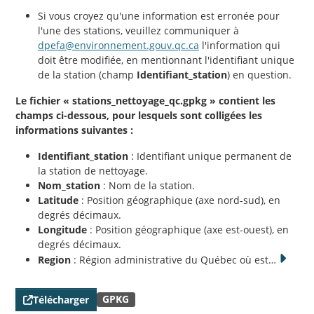
Si vous croyez qu'une information est erronée pour
l'une des stations, veuillez communiquer à
dpefa@environnement.gouv.qc.ca
l'information qui
doit être modifiée, en mentionnant l'identifiant unique
de la station (champ
Identifiant_station
) en question.
Le fichier « stations_nettoyage_qc.gpkg » contient les
champs ci-dessous, pour lesquels sont colligées les
informations suivantes :
Identifiant_station
: Identifiant unique permanent de
la station de nettoyage.
Nom_station
: Nom de la station.
Latitude
: Position géographique (axe nord-sud), en
degrés décimaux.
Longitude
: Position géographique (axe est-ouest), en
degrés décimaux.
Region
: Région administrative du Québec où est
…
GPKG
Télécharger