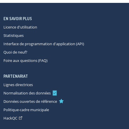
EN SAVOIR PLUS
Licence d'utilisation
Statistiques
Interface de programmation d'application (API)
Quoi de neuf?
Foire aux questions (FAQ)
PARTENARIAT
Lignes directrices
Normalisation des données
Données ouvertes de référence
Politique-cadre municipale
HackQC