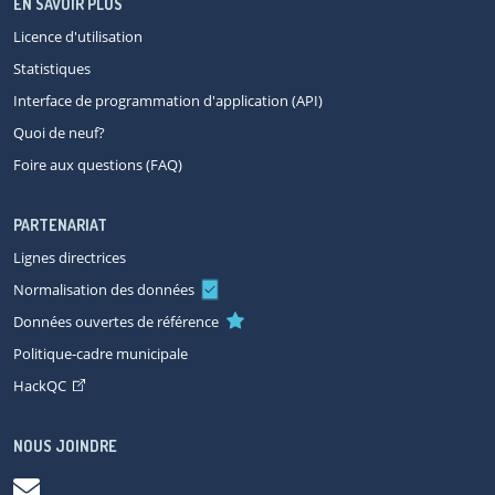
EN SAVOIR PLUS
Licence d'utilisation
Statistiques
Interface de programmation d'application (API)
Quoi de neuf?
Foire aux questions (FAQ)
PARTENARIAT
Lignes directrices
Normalisation des données
Données ouvertes de référence
Politique-cadre municipale
HackQC
NOUS JOINDRE