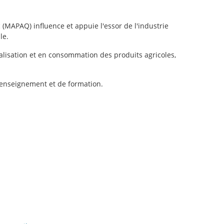
 (MAPAQ) influence et appuie l'essor de l'industrie
le.
alisation et en consommation des produits agricoles,
'enseignement et de formation.