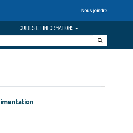
Nous joindre
GUIDES ET INFORMATIONS
Alimentation