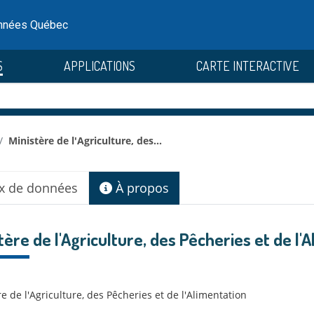
onnées Québec
S
APPLICATIONS
CARTE INTERACTIVE
Ministère de l'Agriculture, des...
x de données
À propos
tère de l'Agriculture, des Pêcheries et de l'
e de l'Agriculture, des Pêcheries et de l'Alimentation