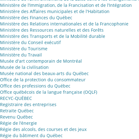
Ministère de l’Immigration, de la Francisation et de l’Intégration
Ministère des Affaires municipales et de l'Habitation
Ministère des Finances du Québec
Ministère des Relations internationales et de la Francophonie
Ministère des Ressources naturelles et des Forêts
Ministère des Transports et de la Mobilité durable
Ministère du Conseil exécutif
Ministère du Tourisme
Ministère du Travail
Musée d'art contemporain de Montréal
Musée de la civilisation
Musée national des beaux-arts du Québec
Office de la protection du consommateur
Office des professions du Québec
Office québécois de la langue française (OQLF)
RECYC-QUÉBEC
Registraire des entreprises
Retraite Québec
Revenu Québec
Régie de l’énergie
Régie des alcools, des courses et des jeux
Régie du bâtiment du Québec