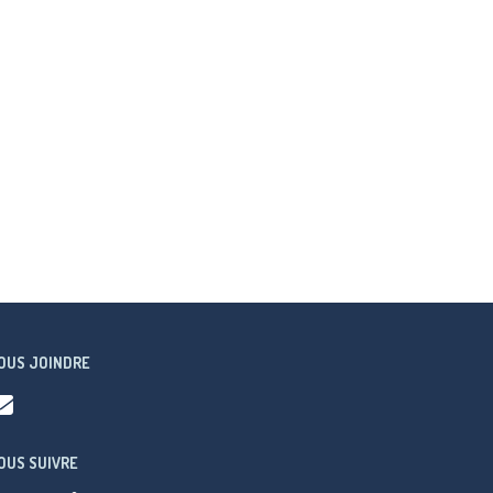
OUS JOINDRE
OUS SUIVRE