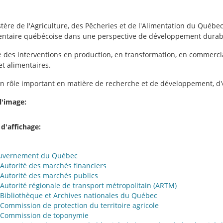
tère de l'Agriculture, des Pêcheries et de l'Alimentation du Québec
entaire québécoise dans une perspective de développement durab
ise des interventions en production, en transformation, en commerci
et alimentaires.
 un rôle important en matière de recherche et de développement, d
l'image:
 d'affichage:
uvernement du Québec
Autorité des marchés financiers
Autorité des marchés publics
Autorité régionale de transport métropolitain (ARTM)
Bibliothèque et Archives nationales du Québec
Commission de protection du territoire agricole
Commission de toponymie