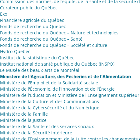
Commission des normes, de l’équité, de la santé et de la sécurité d
Curateur public du Québec
Exo
Financière agricole du Québec
Fonds de recherche du Québec
Fonds de recherche du Québec – Nature et technologies
Fonds de recherche du Québec – Santé
Fonds de recherche du Québec – Société et culture
Hydro-Québec
Institut de la statistique du Québec
Institut national de santé publique du Québec (INSPQ)
Le Musée des beaux-arts de Montréal
Ministère de l'Agriculture, des Pêcheries et de l'Alimentation
Ministère de l'Emploi et de la Solidarité sociale
Ministère de l'Économie, de l'Innovation et de l'Énergie
Ministère de l'Éducation et Ministère de l'Enseignement supérieur
Ministère de la Culture et des Communications
Ministère de la Cybersécurité et du Numérique
Ministère de la Famille
Ministère de la Justice
Ministère de la Santé et des services sociaux
Ministère de la Sécurité intérieure
Ministère de l’Environnement, de la Lutte contre les changements 