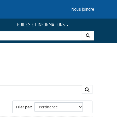
Nous joindre
GUIDES ET INFORMATIONS
Trier par