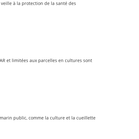
veille à la protection de la santé des
AR et limitées aux parcelles en cultures sont
 marin public, comme la culture et la cueillette