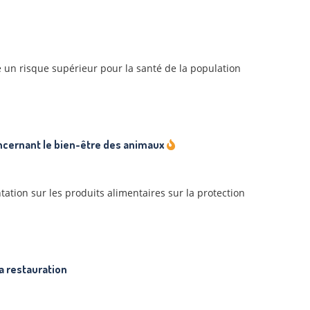
 un risque supérieur pour la santé de la population
cernant le bien-être des animaux
ion sur les produits alimentaires sur la protection
la restauration