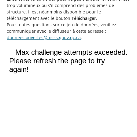
trop volumineux ou s'il comprend des problèmes de
structure. Il est néanmoins disponible pour le
téléchargement avec le bouton
Télécharger
.
Pour toutes questions sur ce jeu de données, veuillez
communiquer avec le diffuseur à cette adresse :
donnees.ouvertes@msss.gouv.qc.ca
.