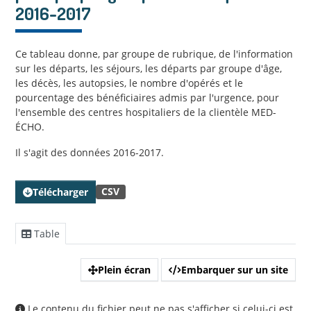
2016-2017
Ce tableau donne, par groupe de rubrique, de l'information
sur les départs, les séjours, les départs par groupe d'âge,
les décès, les autopsies, le nombre d'opérés et le
pourcentage des bénéficiaires admis par l'urgence, pour
l'ensemble des centres hospitaliers de la clientèle MED-
ÉCHO.
Il s'agit des données 2016-2017.
CSV
Télécharger
Table
Plein écran
Embarquer sur un site
Le contenu du fichier peut ne pas s'afficher si celui-ci est