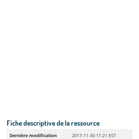
Fiche descriptive de la ressource
Dernière modification
2017-11-30 11:21 EST