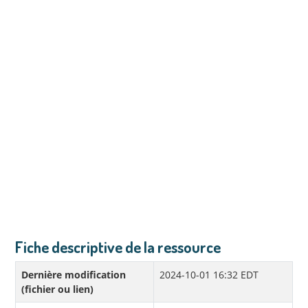
Fiche descriptive de la ressource
Dernière modification
2024-10-01 16:32 EDT
(fichier ou lien)