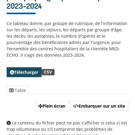
2023-2024
Ce tableau donne, par groupe de rubrique, de l'information
sur les départs, les séjours, les départs par groupe d'âge,
les décès, les autopsies, le nombre d'opérés et le
pourcentage des bénéficiaires admis par l'urgence, pour
l'ensemble des centres hospitaliers de la clientèle MED-
ÉCHO. Il s'agit des données 2023-2024.
CSV
Télécharger
Table
Plein écran
Embarquer sur un site
Le contenu du fichier peut ne pas s'afficher si celui-ci est
trop volumineux ou s'il comprend des problèmes de