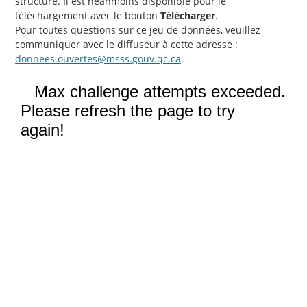
structure. Il est néanmoins disponible pour le
téléchargement avec le bouton
Télécharger
.
Pour toutes questions sur ce jeu de données, veuillez
communiquer avec le diffuseur à cette adresse :
donnees.ouvertes@msss.gouv.qc.ca
.