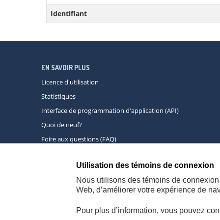
Identifiant
EN SAVOIR PLUS
Licence d'utilisation
Statistiques
Interface de programmation d'application (API)
Quoi de neuf?
Foire aux questions (FAQ)
Utilisation des témoins de connexion
À propos
A
Nous utilisons des témoins de connexion 
Web, d’améliorer votre expérience de navi
Pour plus d’information, vous pouvez con