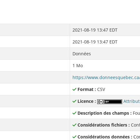
2021-08-19 13:47 EDT
2021-08-19 13:47 EDT
Données
1 Mo
Format :
CSV
Licence :
Attribut
Description des champs :
Fou
Considérations fichiers :
Conf
Considérations données :
Con