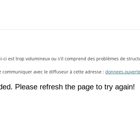
lui-ci est trop volumineux ou s'il comprend des problèmes de struct
ez communiquer avec le diffuseur à cette adresse :
donnees.ouvert