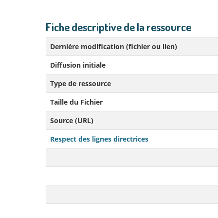
Fiche descriptive de la ressource
Dernière modification (fichier ou lien)
Diffusion initiale
Type de ressource
Taille du Fichier
Source (URL)
Respect des lignes directrices