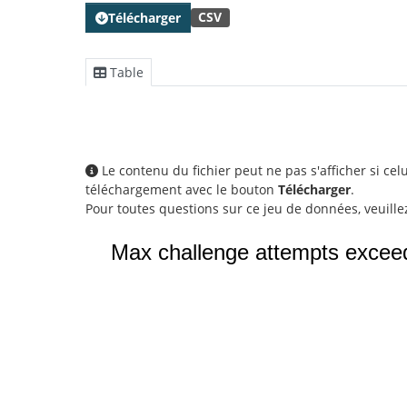
CSV
Télécharger
Table
Le contenu du fichier peut ne pas s'afficher si ce
téléchargement avec le bouton
Télécharger
.
Pour toutes questions sur ce jeu de données, veuill