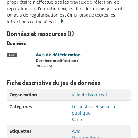
propriétaire n’effectue pas les travaux de réfection, de
réparation ou d'entretien exigés dans les délais prescrits.
Un avis de régularisation est émis lorsque toutes les
infractions rattachées a
…
Données et ressources (1)
Données
Avis de détérioration
CSV
Dernière modification :
2026-07-03
Fiche descriptive du jeu de données
Organisation
Ville de Montréal
Catégories
Loi, justice et sécurité
publique
Santé
Étiquettes
Avis
Détérioration