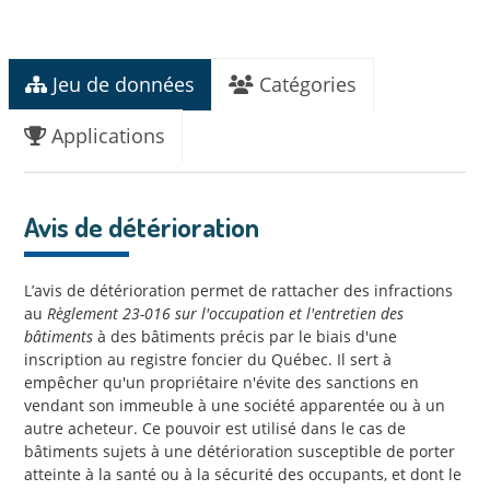
Jeu de données
Catégories
Applications
Avis de détérioration
L’avis de détérioration permet de rattacher des infractions
au
Règlement 23-016 sur l'occupation et l'entretien des
bâtiments
à des bâtiments précis par le biais d'une
inscription au registre foncier du Québec. Il sert à
empêcher qu'un propriétaire n'évite des sanctions en
vendant son immeuble à une société apparentée ou à un
autre acheteur. Ce pouvoir est utilisé dans le cas de
bâtiments sujets à une détérioration susceptible de porter
atteinte à la santé ou à la sécurité des occupants, et dont le