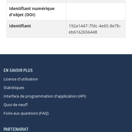
Identifiant numérique
d'objet (DOI)
Identifiant
192a1447-7fdc-4e65-8e7b-
eb6162656448
EN SAVOIR PLUS
Licence d'utilisation
Statistiques
Interface de programmation d'application (API)
Quoi de neuf?
Foire aux questions (FAQ)
PARTENARIAT