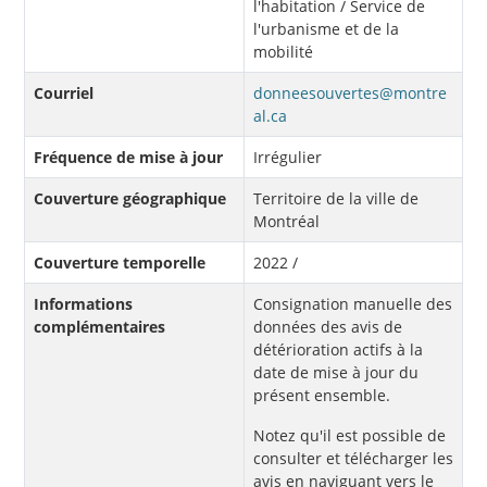
l'habitation / Service de
l'urbanisme et de la
mobilité
Courriel
donneesouvertes@montre
al.ca
Fréquence de mise à jour
Irrégulier
Couverture géographique
Territoire de la ville de
Montréal
Couverture temporelle
2022 /
Informations
Consignation manuelle des
complémentaires
données des avis de
détérioration actifs à la
date de mise à jour du
présent ensemble.
Notez qu'il est possible de
consulter et télécharger les
avis en naviguant vers le