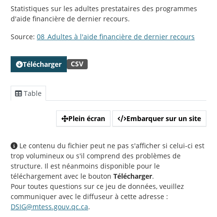
Statistiques sur les adultes prestataires des programmes
d'aide financière de dernier recours.
Source:
08_Adultes à l'aide financière de dernier recours
CSV
Télécharger
Table
Plein écran
Embarquer sur un site
Le contenu du fichier peut ne pas s'afficher si celui-ci est
trop volumineux ou s'il comprend des problèmes de
structure. Il est néanmoins disponible pour le
téléchargement avec le bouton
Télécharger
.
Pour toutes questions sur ce jeu de données, veuillez
communiquer avec le diffuseur à cette adresse :
DSIG@mtess.gouv.qc.ca
.