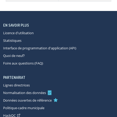
EN SAVOIR PLUS
Licence d'utilisation
Statistiques
Interface de programmation d'application (API)
Quoi de neuf?
Foire aux questions (FAQ)
PARTENARIAT
Lignes directrices
Normalisation des données
Données ouvertes de référence
Politique-cadre municipale
HackQC