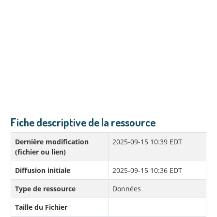
Fiche descriptive de la ressource
Dernière modification
2025-09-15 10:39 EDT
(fichier ou lien)
Diffusion initiale
2025-09-15 10:36 EDT
Type de ressource
Données
Taille du Fichier