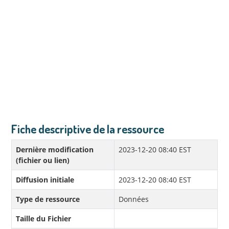
Fiche descriptive de la ressource
Dernière modification
2023-12-20 08:40 EST
(fichier ou lien)
Diffusion initiale
2023-12-20 08:40 EST
Type de ressource
Données
Taille du Fichier