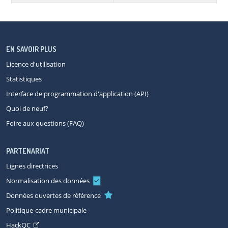
EN SAVOIR PLUS
Licence d'utilisation
Statistiques
Interface de programmation d'application (API)
Quoi de neuf?
Foire aux questions (FAQ)
PARTENARIAT
Lignes directrices
Normalisation des données
Données ouvertes de référence
Politique-cadre municipale
HackQC