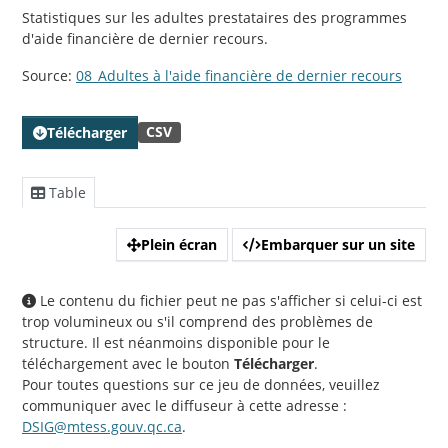
Statistiques sur les adultes prestataires des programmes
d'aide financière de dernier recours.
Source:
08_Adultes à l'aide financière de dernier recours
CSV
Télécharger
Table
Plein écran
Embarquer sur un site
Le contenu du fichier peut ne pas s'afficher si celui-ci est
trop volumineux ou s'il comprend des problèmes de
structure. Il est néanmoins disponible pour le
téléchargement avec le bouton
Télécharger
.
Pour toutes questions sur ce jeu de données, veuillez
communiquer avec le diffuseur à cette adresse :
DSIG@mtess.gouv.qc.ca
.