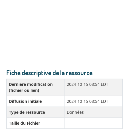
Fiche descriptive de la ressource
Dernière modification
2024-10-15 08:54 EDT
(fichier ou lien)
Diffusion initiale
2024-10-15 08:54 EDT
Type de ressource
Données
Taille du Fichier