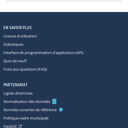
EN SAVOIR PLUS
Licence d'utilisation
Statistiques
Interface de programmation d'application (API)
Quoi de neuf?
Foire aux questions (FAQ)
PARTENARIAT
Lignes directrices
Normalisation des données
Données ouvertes de référence
Politique-cadre municipale
HackQC