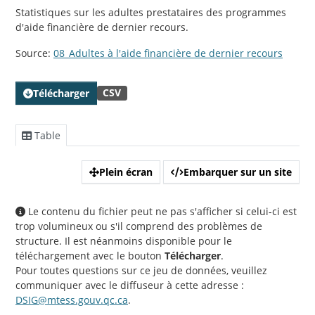
Statistiques sur les adultes prestataires des programmes
d'aide financière de dernier recours.
Source:
08_Adultes à l'aide financière de dernier recours
CSV
Télécharger
Table
Plein écran
Embarquer sur un site
Le contenu du fichier peut ne pas s'afficher si celui-ci est
trop volumineux ou s'il comprend des problèmes de
structure. Il est néanmoins disponible pour le
téléchargement avec le bouton
Télécharger
.
Pour toutes questions sur ce jeu de données, veuillez
communiquer avec le diffuseur à cette adresse :
DSIG@mtess.gouv.qc.ca
.