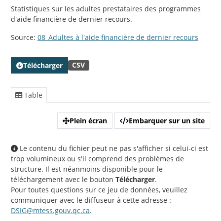
Statistiques sur les adultes prestataires des programmes
d'aide financière de dernier recours.
Source:
08_Adultes à l'aide financière de dernier recours
CSV
Télécharger
Table
Plein écran
Embarquer sur un site
Le contenu du fichier peut ne pas s'afficher si celui-ci est
trop volumineux ou s'il comprend des problèmes de
structure. Il est néanmoins disponible pour le
téléchargement avec le bouton
Télécharger
.
Pour toutes questions sur ce jeu de données, veuillez
communiquer avec le diffuseur à cette adresse :
DSIG@mtess.gouv.qc.ca
.