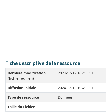
Fiche descriptive de la ressource
Dernière modification
2024-12-12 10:49 EST
(fichier ou lien)
Diffusion initiale
2024-12-12 10:49 EST
Type de ressource
Données
Taille du Fichier