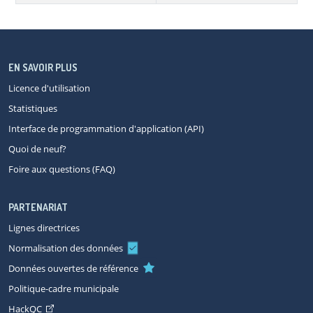
EN SAVOIR PLUS
Licence d'utilisation
Statistiques
Interface de programmation d'application (API)
Quoi de neuf?
Foire aux questions (FAQ)
PARTENARIAT
Lignes directrices
Normalisation des données
Données ouvertes de référence
Politique-cadre municipale
HackQC