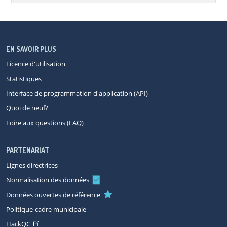
EN SAVOIR PLUS
Licence d'utilisation
Statistiques
Interface de programmation d'application (API)
Quoi de neuf?
Foire aux questions (FAQ)
PARTENARIAT
Lignes directrices
Normalisation des données
Données ouvertes de référence
Politique-cadre municipale
HackQC