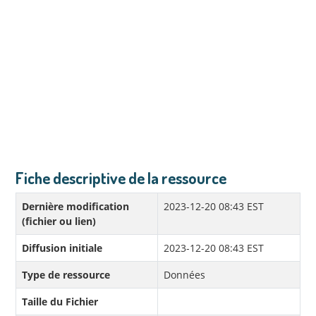
Fiche descriptive de la ressource
Dernière modification
2023-12-20 08:43 EST
(fichier ou lien)
Diffusion initiale
2023-12-20 08:43 EST
Type de ressource
Données
Taille du Fichier