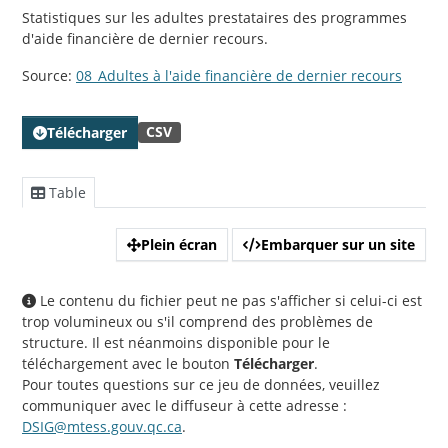
Statistiques sur les adultes prestataires des programmes
d'aide financière de dernier recours.
Source:
08_Adultes à l'aide financière de dernier recours
CSV
Télécharger
Table
Plein écran
Embarquer sur un site
Le contenu du fichier peut ne pas s'afficher si celui-ci est
trop volumineux ou s'il comprend des problèmes de
structure. Il est néanmoins disponible pour le
téléchargement avec le bouton
Télécharger
.
Pour toutes questions sur ce jeu de données, veuillez
communiquer avec le diffuseur à cette adresse :
DSIG@mtess.gouv.qc.ca
.