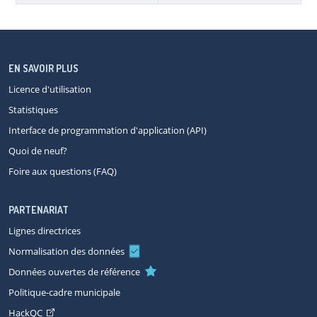
EN SAVOIR PLUS
Licence d'utilisation
Statistiques
Interface de programmation d'application (API)
Quoi de neuf?
Foire aux questions (FAQ)
PARTENARIAT
Lignes directrices
Normalisation des données
Données ouvertes de référence
Politique-cadre municipale
HackQC