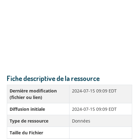
Fiche descriptive de la ressource
Dernière modification
2024-07-15 09:09 EDT
(fichier ou lien)
Diffusion initiale
2024-07-15 09:09 EDT
Type de ressource
Données
Taille du Fichier