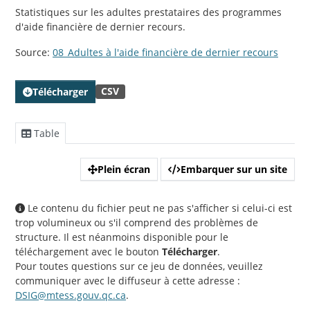
Statistiques sur les adultes prestataires des programmes
d'aide financière de dernier recours.
Source:
08_Adultes à l'aide financière de dernier recours
CSV
Télécharger
Table
Plein écran
Embarquer sur un site
Le contenu du fichier peut ne pas s'afficher si celui-ci est
trop volumineux ou s'il comprend des problèmes de
structure. Il est néanmoins disponible pour le
téléchargement avec le bouton
Télécharger
.
Pour toutes questions sur ce jeu de données, veuillez
communiquer avec le diffuseur à cette adresse :
DSIG@mtess.gouv.qc.ca
.