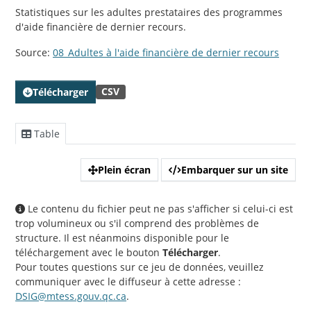
Statistiques sur les adultes prestataires des programmes
d'aide financière de dernier recours.
Source:
08_Adultes à l'aide financière de dernier recours
CSV
Télécharger
Table
Plein écran
Embarquer sur un site
Le contenu du fichier peut ne pas s'afficher si celui-ci est
trop volumineux ou s'il comprend des problèmes de
structure. Il est néanmoins disponible pour le
téléchargement avec le bouton
Télécharger
.
Pour toutes questions sur ce jeu de données, veuillez
communiquer avec le diffuseur à cette adresse :
DSIG@mtess.gouv.qc.ca
.