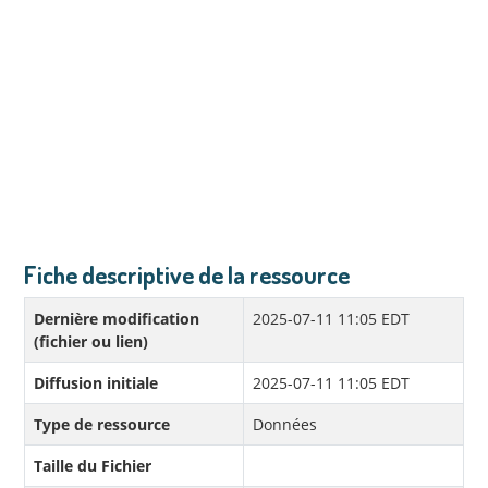
Fiche descriptive de la ressource
Dernière modification
2025-07-11 11:05 EDT
(fichier ou lien)
Diffusion initiale
2025-07-11 11:05 EDT
Type de ressource
Données
Taille du Fichier