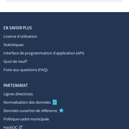
EN SAVOIR PLUS
Licence d'utilisation
Statistiques
Interface de programmation d'application (API)
Quoi de neuf?
Foire aux questions (FAQ)
PARTENARIAT
Lignes directrices
Normalisation des données
Données ouvertes de référence
Politique-cadre municipale
HackQC